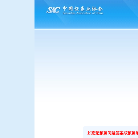
如忘记预留问题答案或预留邮