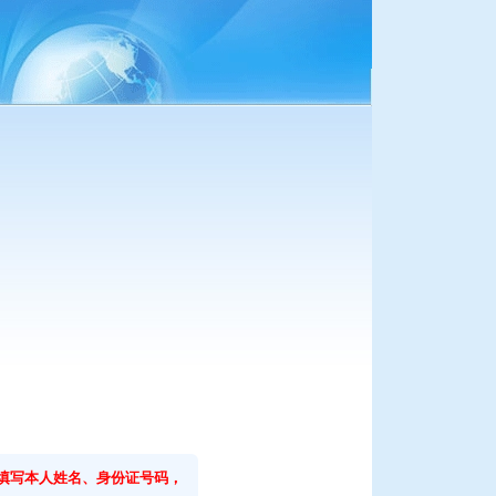
实填写本人姓名、身份证号码，